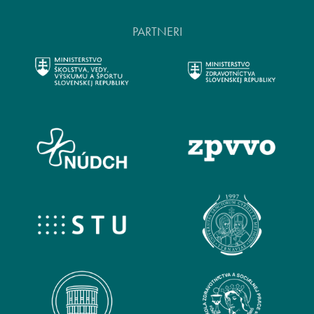
PARTNERI