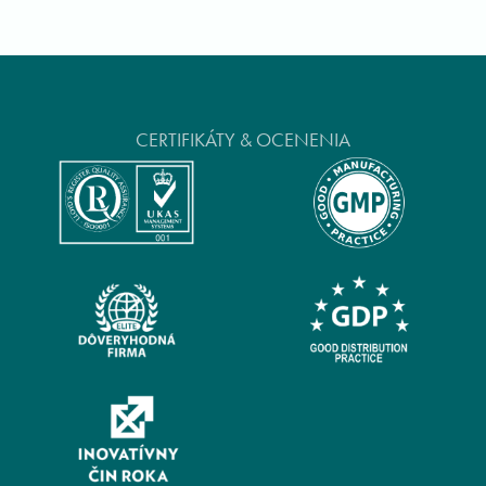
CERTIFIKÁTY & OCENENIA