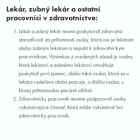
Lekár, zubný lekár a ostatní
pracovníci v zdravotníctve:
Lekár a zubný lekár nesmú poskytovať zdravotnú
starostlivosť za prítomnosti osoby, ktorá nie je lekárom
alebo zubným lekárom a nepatrí k zdravotníckym
pracovníkom. Výnimkou z uvedených zásad je osoba,
ktorá lekárovi a zubnému lekárovi umožňuje
poskytnúť prvú pomoc, alebo taká osoba, ktorá sa u
lekára vzdeláva alebo pracuje, a ďalšia osoba, s
ktorej prítomnosťou pacient súhlasí.
Zdravotnícky pracovník nesmie podporovať osoby
vykonávajúce činnosť, ktorú môže vykonávať len
zdravotnícky pracovník.