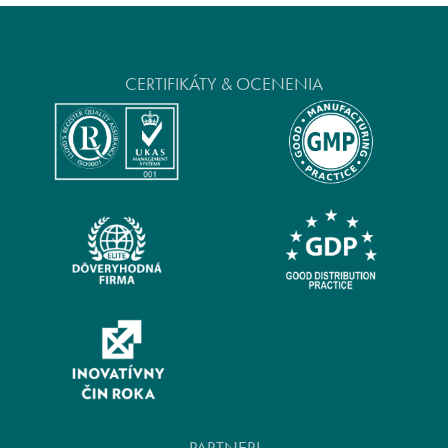
CERTIFIKÁTY & OCENENIA
PARTNERI