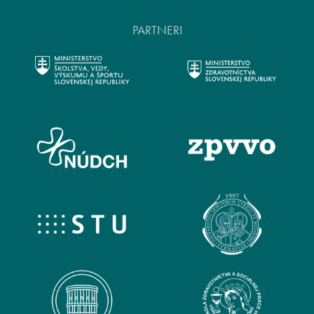
PARTNERI