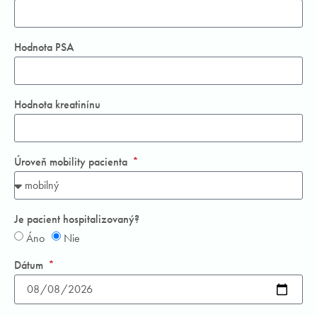
Hodnota PSA
Hodnota kreatinínu
Úroveň mobility pacienta
Je pacient hospitalizovaný?
Áno
Nie
Dátum