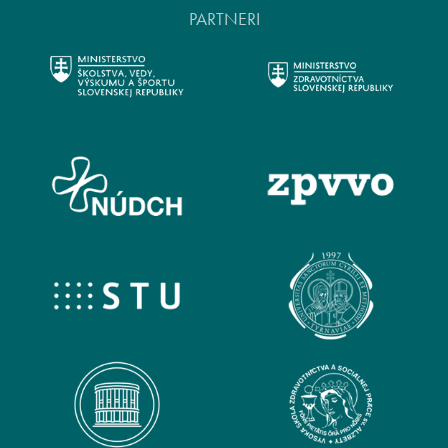
PARTNERI