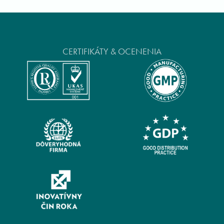
CERTIFIKÁTY & OCENENIA